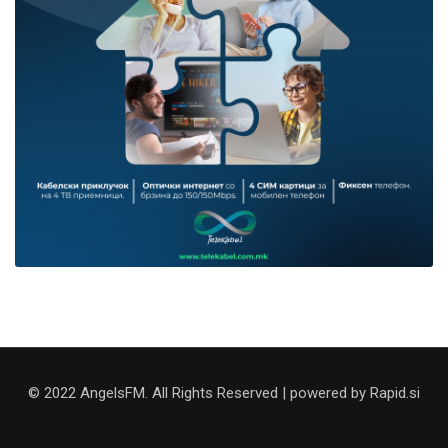
© 2022 AngelsFM. All Rights Reserved | powered by Rapid.si