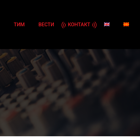
ТИМ
ВЕСТИ
КОНТАКТ