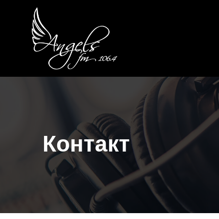
Контакт