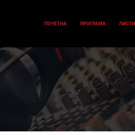
ПОЧЕТНА
ПРОГРАМА
ЛИСТИ