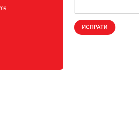
709
ИСПРАТИ