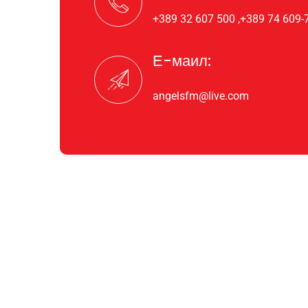
+389 32 607 500 ,+389 74 609-
Е-маил:
angelsfm@live.com