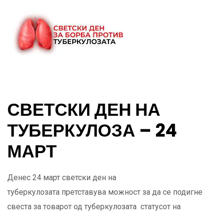
СВЕТСКИ ДЕН НА
ТУБЕРКУЛОЗА – 24
МАРТ
Денес 24 март светски ден на
туберкулозата претставува можност за да се подигне
свеста за товарот од туберкулозата статусот на