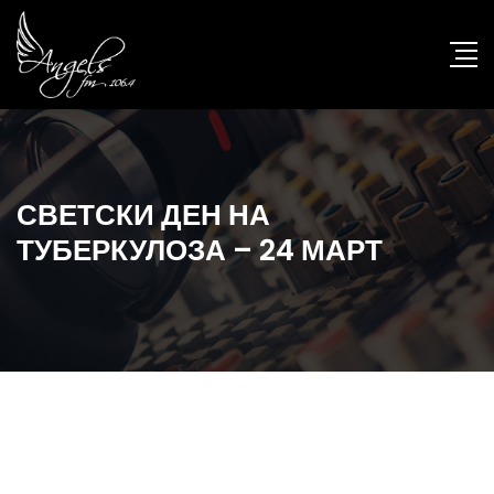
СВЕТСКИ ДЕН НА
ТУБЕРКУЛОЗА – 24 МАРТ