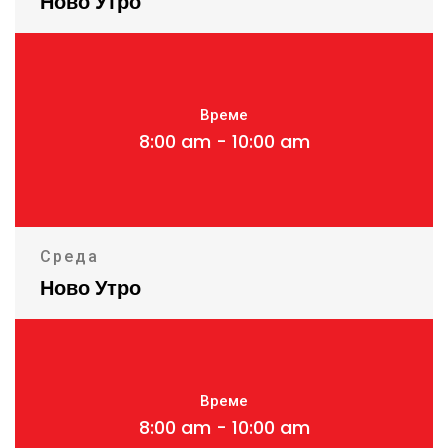
Ново Утро
Време
8:00 am - 10:00 am
Среда
Ново Утро
Време
8:00 am - 10:00 am