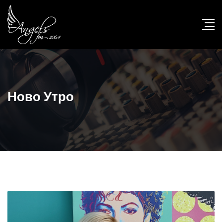
Ново Утро