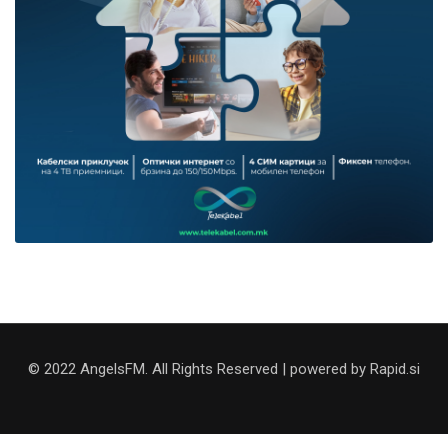
© 2022 AngelsFM. All Rights Reserved | powered by Rapid.si